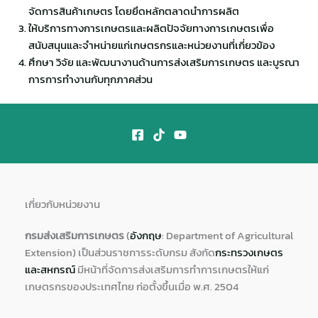
จัดการสินค้าเกษตร โดยยึดหลักตลาดนำการผลิต
ให้บริการทางการเกษตรและผลิตปัจจัยทางการเกษตรเพื่อ
สนับสนุนและจำหน่ายแก่เกษตรกรและหน่วยงานที่เกี่ยวข้อง
ศึกษา วิจัย และพัฒนางานด้านการส่งเสริมการเกษตร และบูรณา
การการทำงานกับทุกภาคส่วน
เกี่ยวกับหน่วยงาน
กรมส่งเสริมการเกษตร
(
อังกฤษ
: Department of Agricultural
Extension) เป็นส่วนราชการระดับกรม สังกัด
กระทรวงเกษตร
และสหกรณ์
มีหน้าที่จัดการส่งเสริมการทำการเกษตรให้แก่
เกษตรกรของประเทศไทย ก่อตั้งขึ้นเมื่อ พ.ศ. 2504