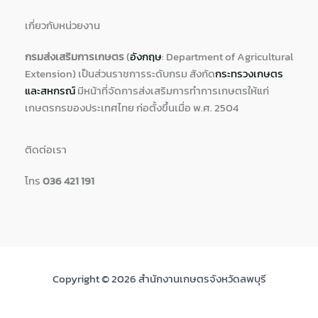
เกี่ยวกับหน่วยงาน
กรมส่งเสริมการเกษตร
(
อังกฤษ
: Department of Agricultural
Extension) เป็นส่วนราชการระดับกรม สังกัด
กระทรวงเกษตร
และสหกรณ์
มีหน้าที่จัดการส่งเสริมการทำการเกษตรให้แก่
เกษตรกรของประเทศไทย ก่อตั้งขึ้นเมื่อ พ.ศ. 2504
ติดต่อเรา
โทร
036 421 191
Copyright © 2026 สำนักงานเกษตรจังหวัดลพบุรี